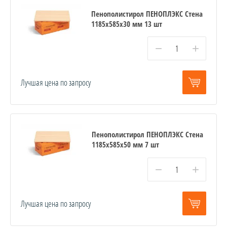
Пенополистирол ПЕНОПЛЭКС Стена
1185х585х30 мм 13 шт
−
+
Лучшая цена по запросу
Пенополистирол ПЕНОПЛЭКС Стена
1185х585х50 мм 7 шт
−
+
Лучшая цена по запросу