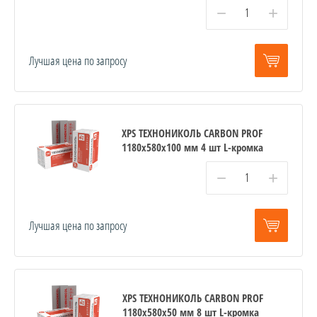
−
+
Лучшая цена по запросу
XPS ТЕХНОНИКОЛЬ CARBON PROF
1180х580х100 мм 4 шт L-кромка
−
+
Лучшая цена по запросу
XPS ТЕХНОНИКОЛЬ CARBON PROF
1180х580х50 мм 8 шт L-кромка