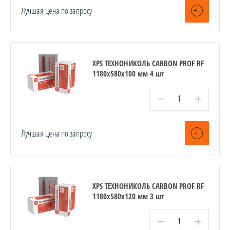
Лучшая цена по запросу
XPS ТЕХНОНИКОЛЬ CARBON PROF RF
1180х580х100 мм 4 шт
−
+
Лучшая цена по запросу
XPS ТЕХНОНИКОЛЬ CARBON PROF RF
1180х580х120 мм 3 шт
−
+