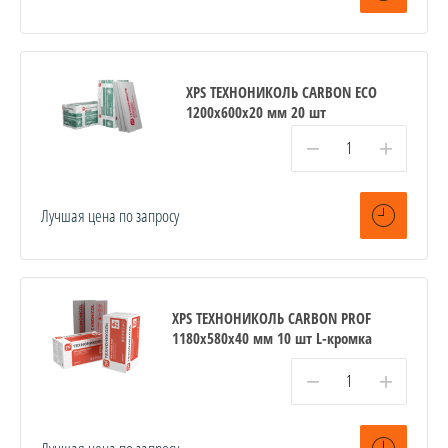
XPS ТЕХНОНИКОЛЬ CARBON ECO
1200х600х20 мм 20 шт
−
+
Лучшая цена по запросу
XPS ТЕХНОНИКОЛЬ CARBON PROF
1180х580х40 мм 10 шт L-кромка
−
+