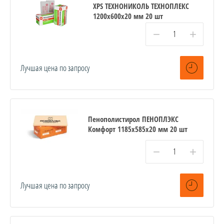
XPS ТЕХНОНИКОЛЬ ТЕХНОПЛЕКС
1200х600х20 мм 20 шт
−
+
Лучшая цена по запросу
Пенополистирол ПЕНОПЛЭКС
Комфорт 1185х585х20 мм 20 шт
−
+
Лучшая цена по запросу