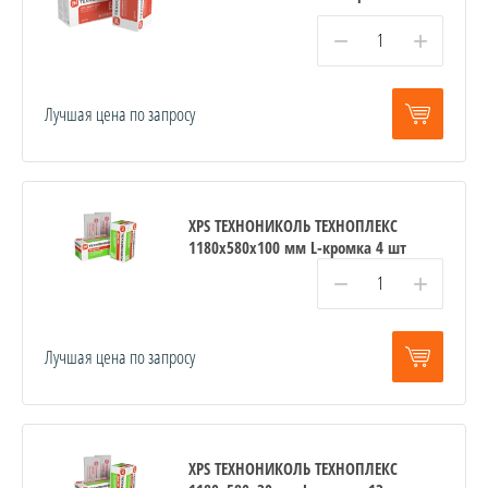
−
+
Лучшая цена по запросу
XPS ТЕХНОНИКОЛЬ ТЕХНОПЛЕКС
1180х580х100 мм L-кромка 4 шт
−
+
Лучшая цена по запросу
XPS ТЕХНОНИКОЛЬ ТЕХНОПЛЕКС