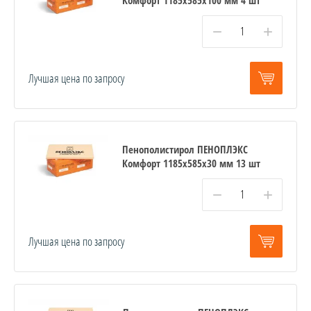
−
+
Лучшая цена по запросу
Пенополистирол ПЕНОПЛЭКС
Комфорт 1185х585х30 мм 13 шт
−
+
Лучшая цена по запросу