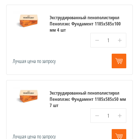
Экструдированный пенополистирол
Пеноплэкс Фундамент 1185х585х100
мм 4 шт
−
+
Лучшая цена по запросу
Экструдированный пенополистирол
Пеноплэкс Фундамент 1185х585х50 мм
7 шт
−
+
Лучшая цена по запросу