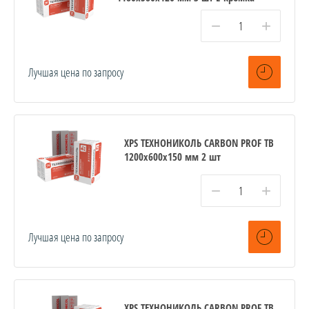
−
+
Лучшая цена по запросу
XPS ТЕХНОНИКОЛЬ CARBON PROF TB
1200х600х150 мм 2 шт
−
+
Лучшая цена по запросу
XPS ТЕХНОНИКОЛЬ CARBON PROF TB