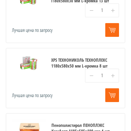
1180х580х30 мм L-кромка 13 шт
−
+
Лучшая цена по запросу
XPS ТЕХНОНИКОЛЬ ТЕХНОПЛЕКС
1180х580х50 мм L-кромка 8 шт
−
+
Лучшая цена по запросу
Пенополистирол ПЕНОПЛЭКС
Комфорт 1185х585х100 мм 4 шт