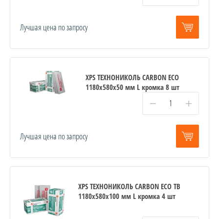
Лучшая цена по запросу
XPS ТЕХНОНИКОЛЬ CARBON ECO
1180х580х50 мм L кромка 8 шт
−
+
Лучшая цена по запросу
XPS ТЕХНОНИКОЛЬ CARBON ECO ТВ
1180х580х100 мм L кромка 4 шт