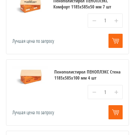
Пенополистирол ПЕНОПЛЭКС
Комфорт 1185х585х50 мм 7 шт
−
+
Лучшая цена по запросу
Пенополистирол ПЕНОПЛЭКС Стена
1185х585х100 мм 4 шт
−
+
Лучшая цена по запросу