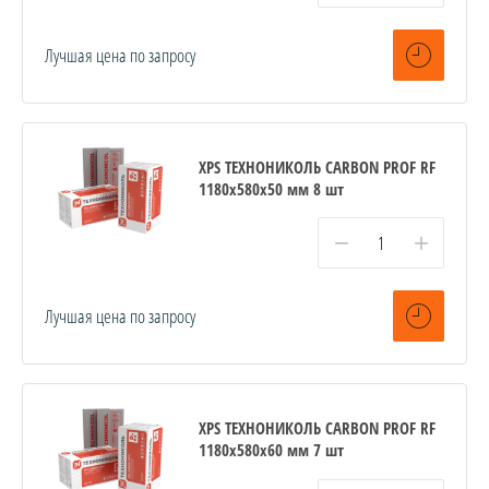
Лучшая цена по запросу
XPS ТЕХНОНИКОЛЬ CARBON PROF RF
1180х580х50 мм 8 шт
−
+
Лучшая цена по запросу
XPS ТЕХНОНИКОЛЬ CARBON PROF RF
1180х580х60 мм 7 шт