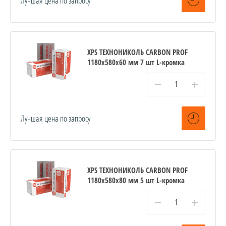
Лучшая цена по запросу
XPS ТЕХНОНИКОЛЬ CARBON PROF
1180х580х60 мм 7 шт L-кромка
−
+
Лучшая цена по запросу
XPS ТЕХНОНИКОЛЬ CARBON PROF
1180х580х80 мм 5 шт L-кромка
−
+