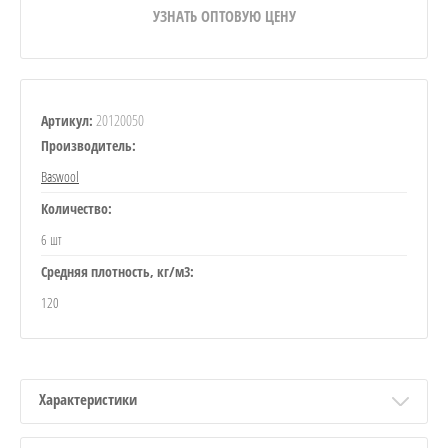
УЗНАТЬ ОПТОВУЮ ЦЕНУ
20120050
Артикул:
Производитель:
Baswool
Количество:
6 шт
Средняя плотность, кг/м3:
120
Характеристики