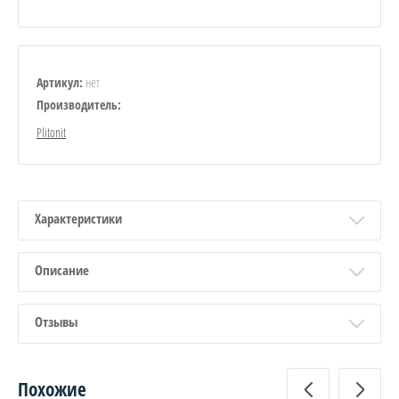
нет
Артикул:
Производитель:
Plitonit
Характеристики
Описание
Отзывы
Похожие