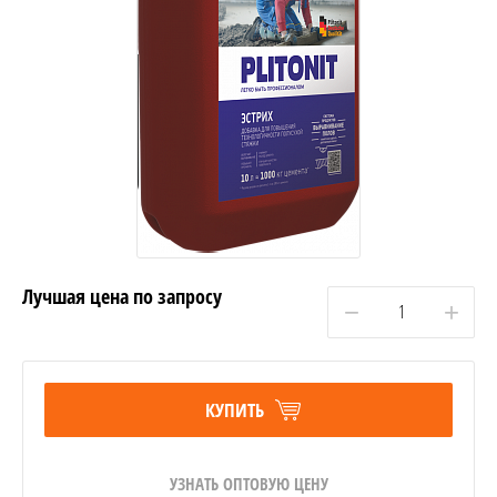
Лучшая цена по запросу
−
+
КУПИТЬ
УЗНАТЬ ОПТОВУЮ ЦЕНУ