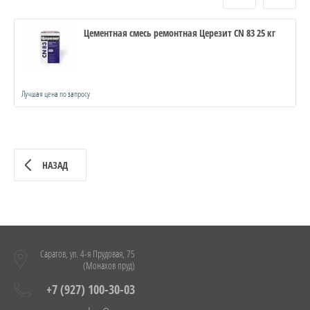
Цементная смесь ремонтная Церезит CN 83 25 кг
Лучшая цена по запросу
НАЗАД
Саратов, ул. 4-я Прудовая, 75
(Монахов пруд)
+7 (927) 100-30-03