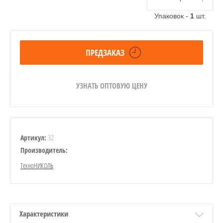
Упаковок -
1
шт.
ПРЕДЗАКАЗ
УЗНАТЬ ОПТОВУЮ ЦЕНУ
32
Артикул:
Производитель:
ТехноНИКОЛЬ
Характеристики