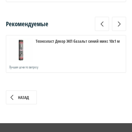
Рекомендуемые
Техноэласт Декор ЭКП базальт синий микс 10x1 м
Лучшая цена по запросу
НАЗАД