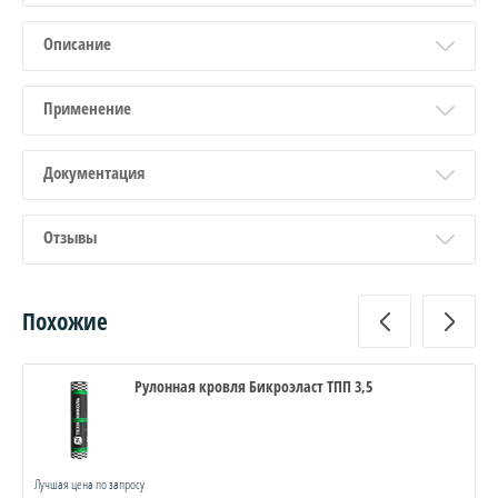
Описание
Применение
Документация
Отзывы
Похожие
Рулонная кровля Бикроэласт ТПП 3,5
Лучшая цена по запросу