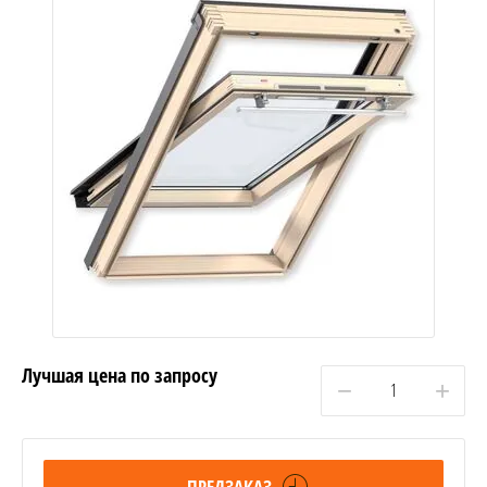
Лучшая цена по запросу
−
+
ПРЕДЗАКАЗ