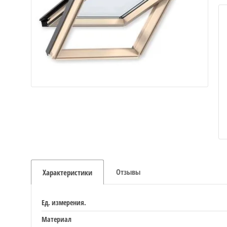
Отзывы
Характеристики
Ед. измерения.
Материал