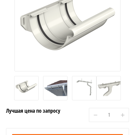
Лучшая цена по запросу
−
+