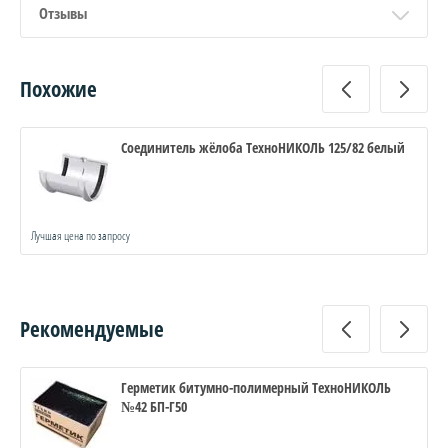
Отзывы
Похожие
Соединитель жёлоба ТехноНИКОЛЬ 125/82 белый
Лучшая цена по запросу
Рекомендуемые
Герметик битумно-полимерный ТехноНИКОЛЬ
№42 БП-Г50