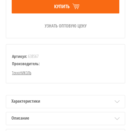
КУПИТЬ
УЗНАТЬ ОПТОВУЮ ЦЕНУ
638567
Артикул:
Производитель:
ТехноНИКОЛЬ
Характеристики
Описание