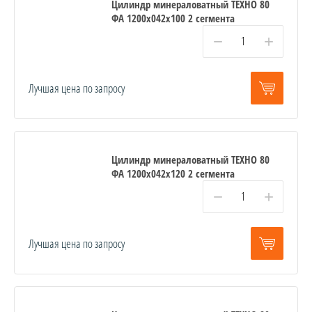
Цилиндр минераловатный ТЕХНО 80
ФА 1200x042x100 2 сегмента
−
+
Лучшая цена по запросу
Цилиндр минераловатный ТЕХНО 80
ФА 1200x042x120 2 сегмента
−
+
Лучшая цена по запросу