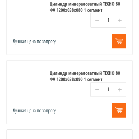
Цилиндр минераловатный ТЕХНО 80
ФА 1200x038x080 1 сегмент
−
+
Лучшая цена по запросу
Цилиндр минераловатный ТЕХНО 80
ФА 1200x038x090 1 сегмент
−
+
Лучшая цена по запросу