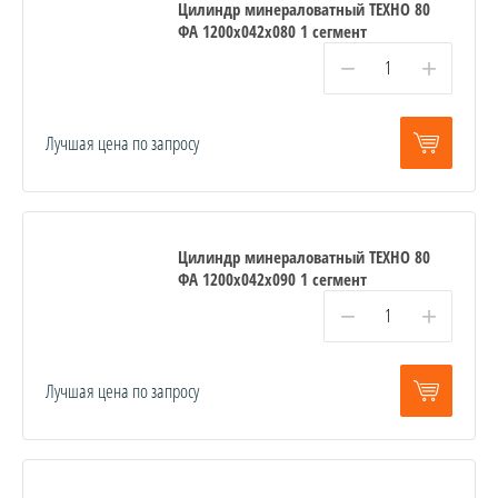
Цилиндр минераловатный ТЕХНО 80
ФА 1200x042x080 1 сегмент
−
+
Лучшая цена по запросу
Цилиндр минераловатный ТЕХНО 80
ФА 1200x042x090 1 сегмент
−
+
Лучшая цена по запросу