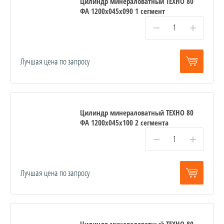
Цилиндр минераловатный ТЕХНО 80
ФА 1200x045x090 1 сегмент
−
+
Лучшая цена по запросу
Цилиндр минераловатный ТЕХНО 80
ФА 1200x045x100 2 сегмента
−
+
Лучшая цена по запросу
Цилиндр минераловатный ТЕХНО 80