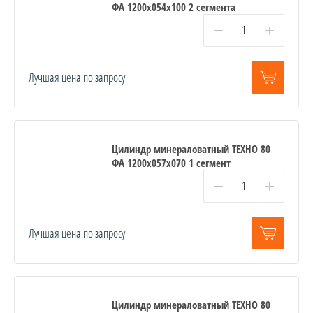
ФА 1200x054x100 2 сегмента
−
+
Лучшая цена по запросу
Цилиндр минераловатный ТЕХНО 80
ФА 1200x057x070 1 сегмент
−
+
Лучшая цена по запросу
Цилиндр минераловатный ТЕХНО 80