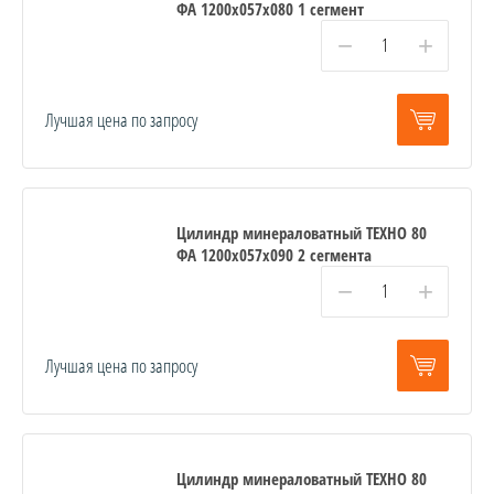
ФА 1200x057x080 1 сегмент
−
+
Лучшая цена по запросу
Цилиндр минераловатный ТЕХНО 80
ФА 1200x057x090 2 сегмента
−
+
Лучшая цена по запросу
Цилиндр минераловатный ТЕХНО 80