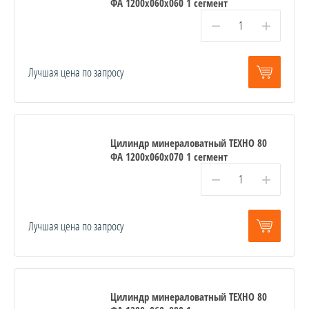
ФА 1200x060x060 1 сегмент
−
+
Лучшая цена по запросу
Цилиндр минераловатный ТЕХНО 80
ФА 1200x060x070 1 сегмент
−
+
Лучшая цена по запросу
Цилиндр минераловатный ТЕХНО 80