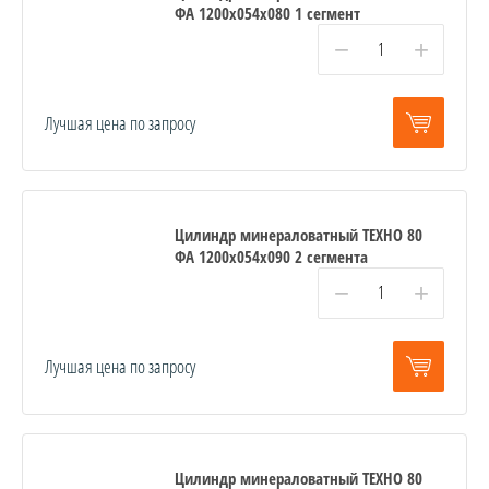
ФА 1200x054x080 1 сегмент
−
+
Лучшая цена по запросу
Цилиндр минераловатный ТЕХНО 80
ФА 1200x054x090 2 сегмента
−
+
Лучшая цена по запросу
Цилиндр минераловатный ТЕХНО 80