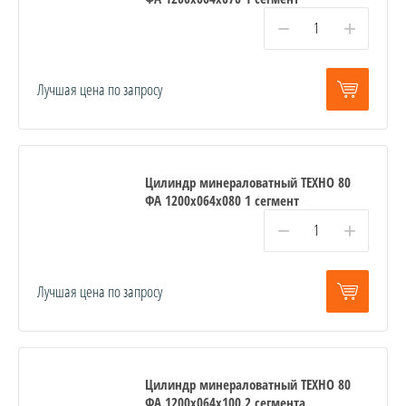
−
+
Лучшая цена по запросу
Цилиндр минераловатный ТЕХНО 80
ФА 1200x064x080 1 сегмент
−
+
Лучшая цена по запросу
Цилиндр минераловатный ТЕХНО 80
ФА 1200x064x100 2 сегмента