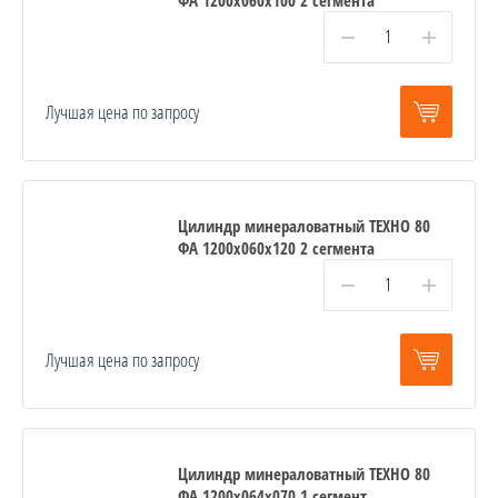
−
+
Лучшая цена по запросу
Цилиндр минераловатный ТЕХНО 80
ФА 1200x060x120 2 сегмента
−
+
Лучшая цена по запросу
Цилиндр минераловатный ТЕХНО 80
ФА 1200x064x070 1 сегмент