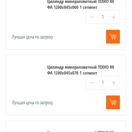
Цилиндр минераловатный ТЕХНО 80
ФА 1200x045x060 1 сегмент
−
+
Лучшая цена по запросу
Цилиндр минераловатный ТЕХНО 80
ФА 1200x045x070 1 сегмент
−
+
Лучшая цена по запросу