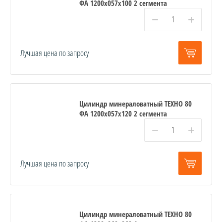
ФА 1200x057x100 2 сегмента
−
+
Лучшая цена по запросу
Цилиндр минераловатный ТЕХНО 80
ФА 1200x057x120 2 сегмента
−
+
Лучшая цена по запросу
Цилиндр минераловатный ТЕХНО 80