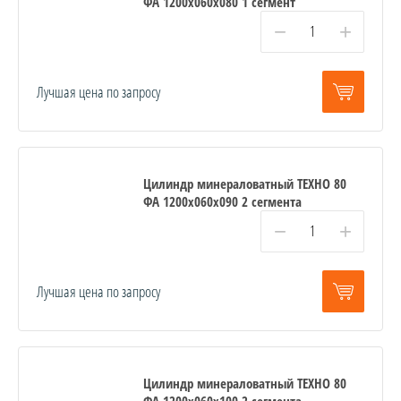
ФА 1200x060x080 1 сегмент
−
+
Лучшая цена по запросу
Цилиндр минераловатный ТЕХНО 80
ФА 1200x060x090 2 сегмента
−
+
Лучшая цена по запросу
Цилиндр минераловатный ТЕХНО 80
ФА 1200x060x100 2 сегмента