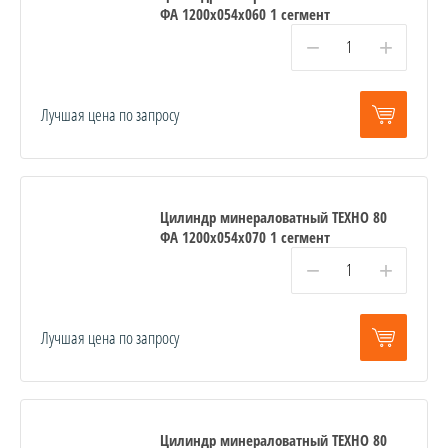
ФА 1200x054x060 1 сегмент
−
+
Лучшая цена по запросу
Цилиндр минераловатный ТЕХНО 80
ФА 1200x054x070 1 сегмент
−
+
Лучшая цена по запросу
Цилиндр минераловатный ТЕХНО 80