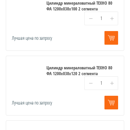
Цилиндр минераловатный ТЕХНО 80
ФА 1200x038x100 2 сегмента
−
+
Лучшая цена по запросу
Цилиндр минераловатный ТЕХНО 80
ФА 1200x038x120 2 сегмента
−
+
Лучшая цена по запросу