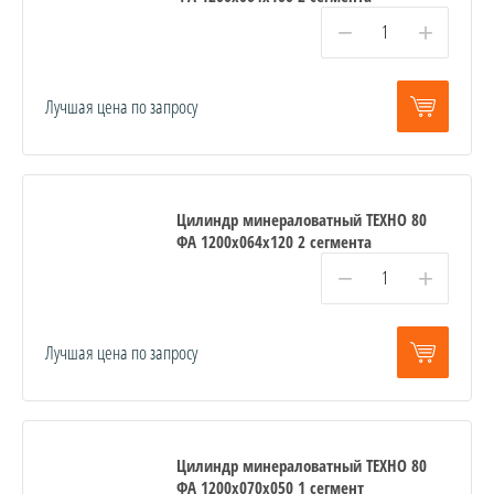
−
+
Лучшая цена по запросу
Цилиндр минераловатный ТЕХНО 80
ФА 1200x064x120 2 сегмента
−
+
Лучшая цена по запросу
Цилиндр минераловатный ТЕХНО 80
ФА 1200x070x050 1 сегмент