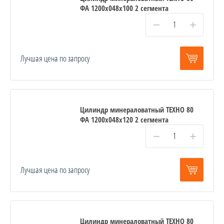
ФА 1200x048x100 2 сегмента
−
+
Лучшая цена по запросу
Цилиндр минераловатный ТЕХНО 80
ФА 1200x048x120 2 сегмента
−
+
Лучшая цена по запросу
Цилиндр минераловатный ТЕХНО 80