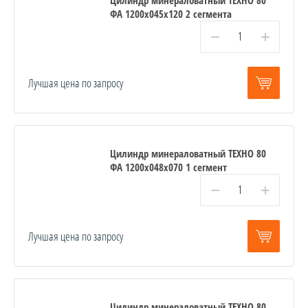
ФА 1200x045x120 2 сегмента
−
+
Лучшая цена по запросу
Цилиндр минераловатный ТЕХНО 80
ФА 1200x048x070 1 сегмент
−
+
Лучшая цена по запросу
Цилиндр минераловатный ТЕХНО 80