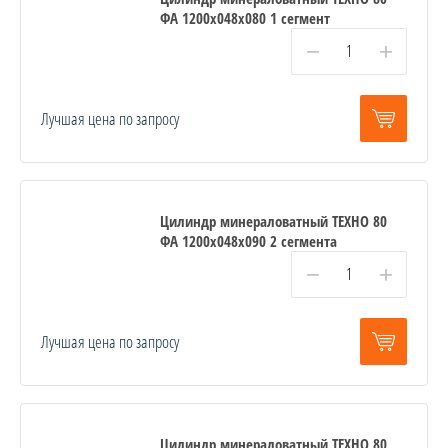
ФА 1200x048x080 1 сегмент
−
+
Лучшая цена по запросу
Цилиндр минераловатный ТЕХНО 80
ФА 1200x048x090 2 сегмента
−
+
Лучшая цена по запросу
Цилиндр минераловатный ТЕХНО 80