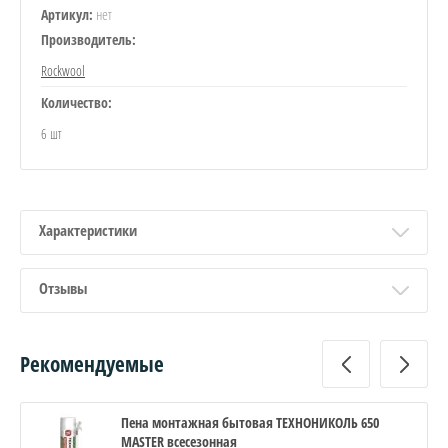
нет
Артикул:
Производитель:
Rockwool
Количество:
6 шт
Характеристики
Отзывы
Рекомендуемые
Пена монтажная бытовая ТЕХНОНИКОЛЬ 650
MASTER всесезонная