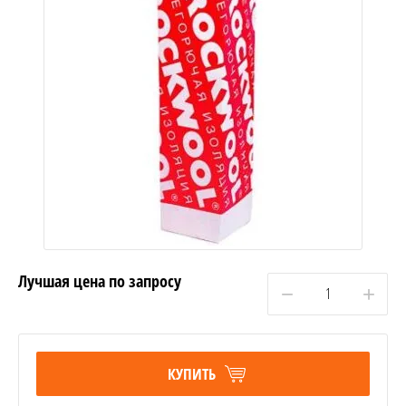
Лучшая цена по запросу
−
+
КУПИТЬ