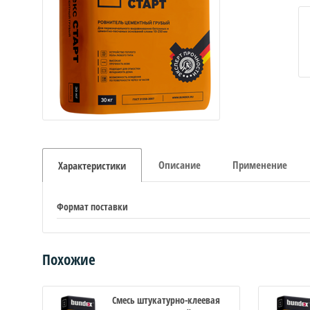
Описание
Применение
Характеристики
Формат поставки
Похожие
Смесь штукатурно-клеевая