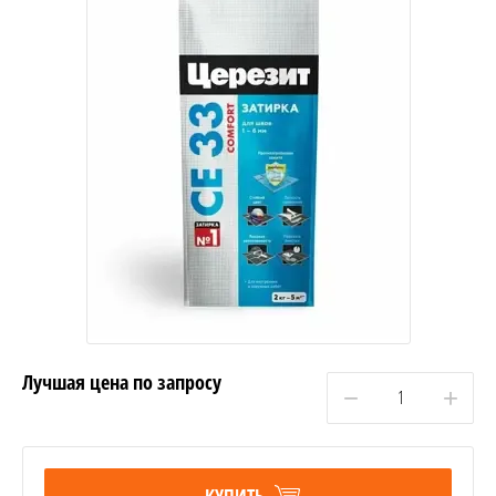
Лучшая цена по запросу
−
+
КУПИТЬ