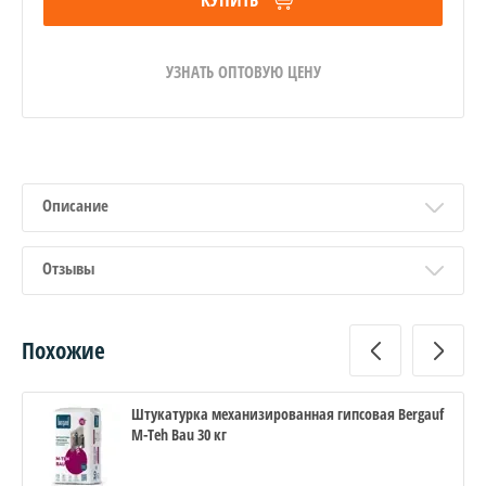
УЗНАТЬ ОПТОВУЮ ЦЕНУ
Описание
Отзывы
Похожие
Штукатурка механизированная гипсовая Bergauf
M-Teh Bau 30 кг